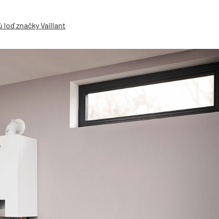
 loď značky Vaillant