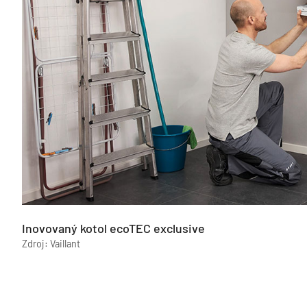
Inovovaný kotol ecoTEC exclusive
Zdroj: Vaillant