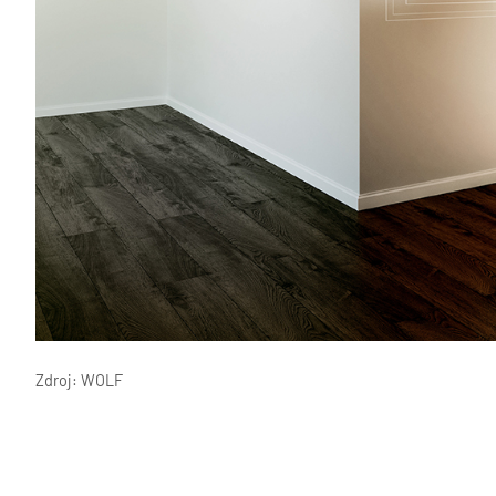
Zdroj: WOLF