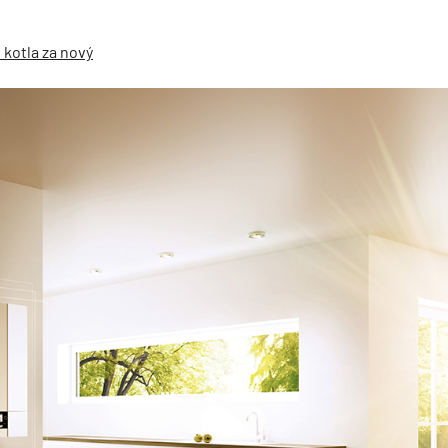
 kotla za nový