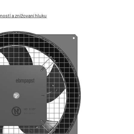
nosti a znižovaní hluku