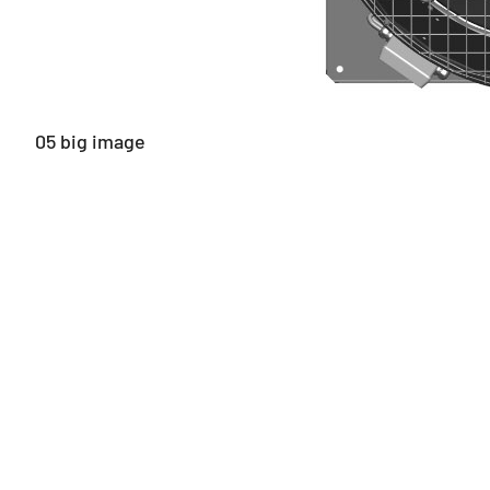
05 big image