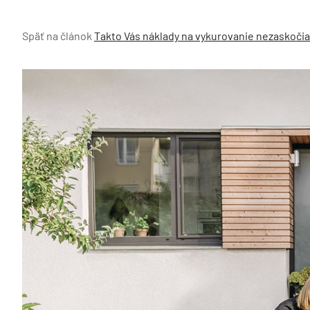
Späť na článok
Takto Vás náklady na vykurovanie nezaskočia