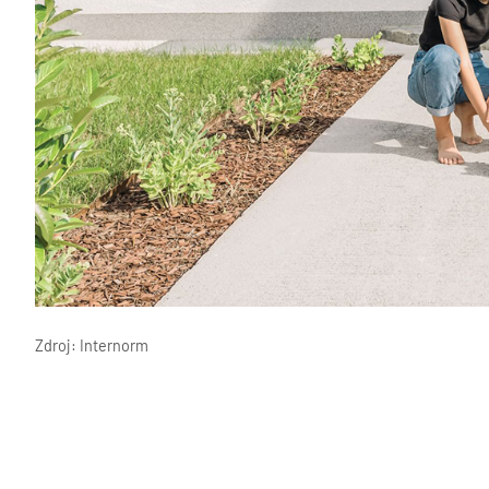
Zdroj: Internorm