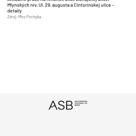
Mlynských nív, Ul. 29. augusta a Cintorínskej ulice –
detaily
Zdroj: Miro Pochyba