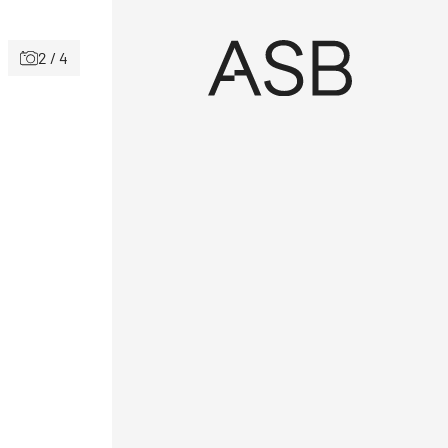
2 / 4