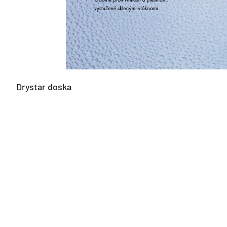
Drystar doska