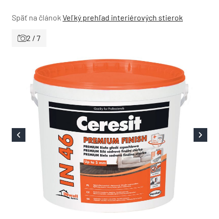
Späť na článok
Veľký prehľad interiérových stierok
2 / 7