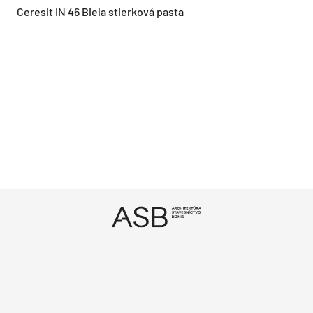
Ceresit IN 46 Biela stierková pasta