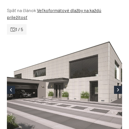
Späť na článok
Veľkoformátové dlažby na každú
príležitosť
1 / 5