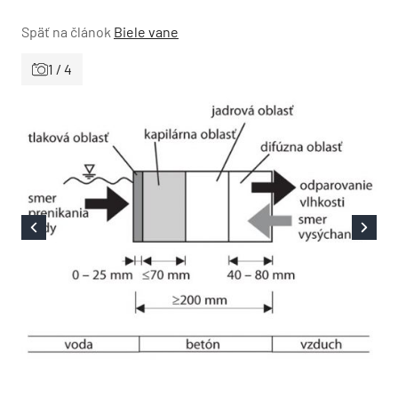
Späť na článok
Biele vane
1 / 4