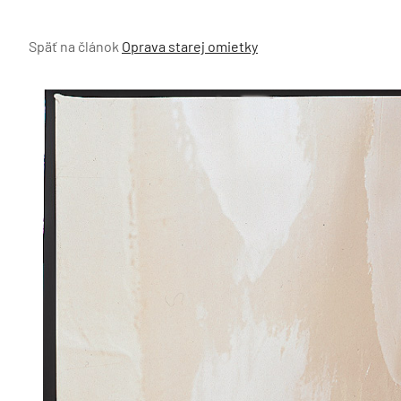
Späť na článok
Oprava starej omietky