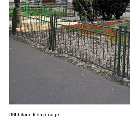
06bbilancik big image