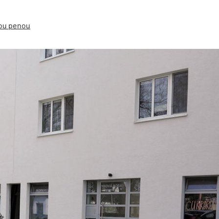
vou penou