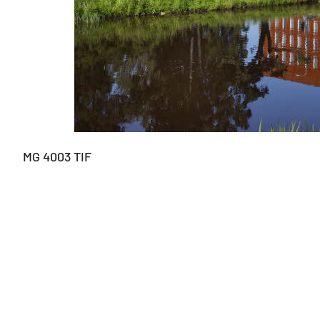
MG 4003 TIF