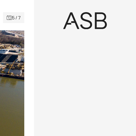
5 / 7