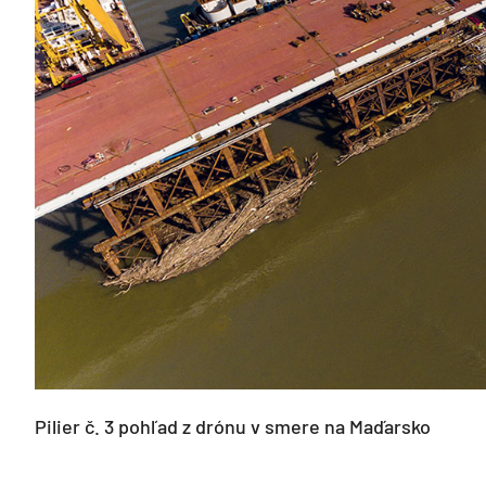
Pilier č. 3 pohľad z drónu v smere na Maďarsko