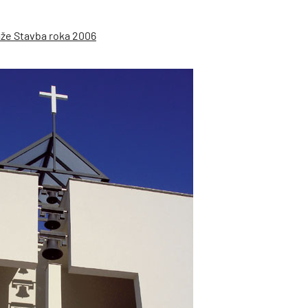
aže Stavba roka 2006