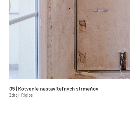
05 | Kotvenie nastaviteľných strmeňov
Zdroj: Rigips