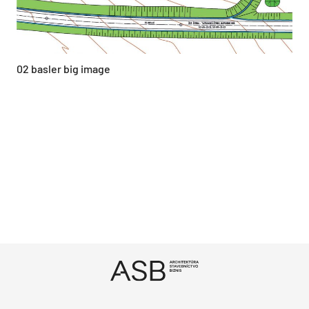
02 basler big image