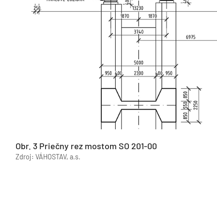
Obr. 3 Priečny rez mostom SO 201-00
Zdroj: VÁHOSTAV, a.s.