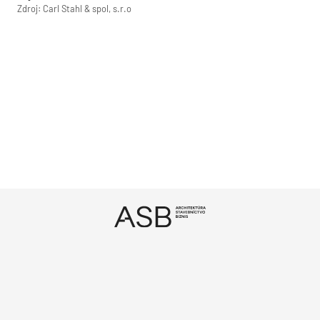
Zdroj: Carl Stahl & spol, s.r.o