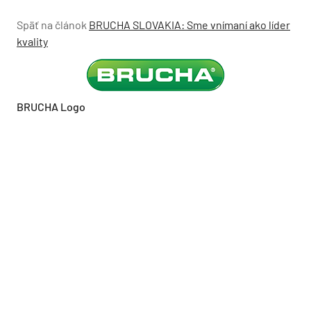
Späť na článok
BRUCHA SLOVAKIA: Sme vnímaní ako líder
kvality
BRUCHA Logo