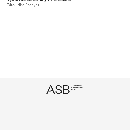
Zdroj: Miro Pochyba