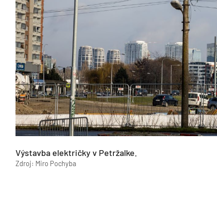
Výstavba električky v Petržalke.
Zdroj: Miro Pochyba