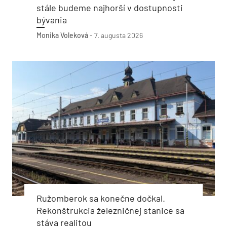
stále budeme najhorší v dostupnosti
bývania
Monika Voleková
-
7. augusta 2026
Ružomberok sa konečne dočkal.
Rekonštrukcia železničnej stanice sa
stáva realitou