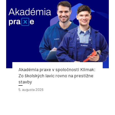
Akadémia praxe v spoločnosti Klimak:
Zo školských lavíc rovno na prestížne
stavby
5. augusta 2026