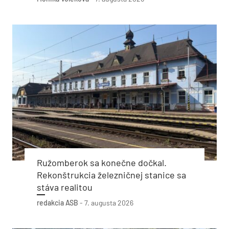
Ružomberok sa konečne dočkal.
Rekonštrukcia železničnej stanice sa
stáva realitou
redakcia ASB
-
7. augusta 2026