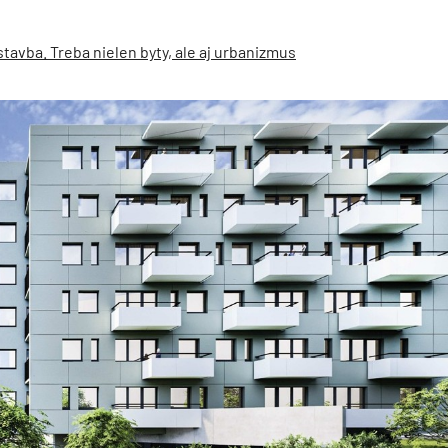
avba. Treba nielen byty, ale aj urbanizmus