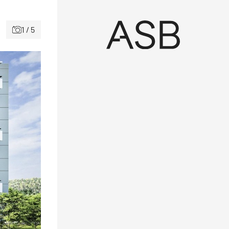
1 / 5