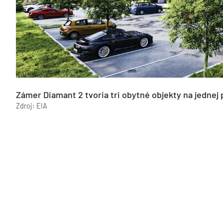
Zámer Diamant 2 tvoria tri obytné objekty na jednej
Zdroj: EIA