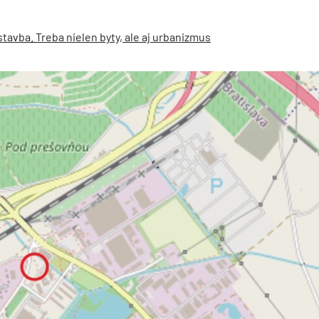
avba. Treba nielen byty, ale aj urbanizmus