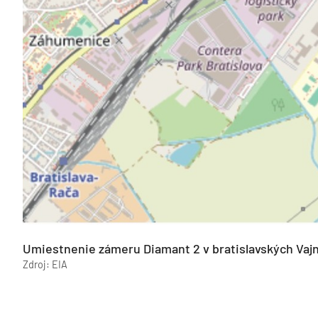
Umiestnenie zámeru Diamant 2 v bratislavských Vaj
Zdroj: EIA