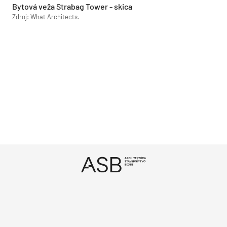
Bytová veža Strabag Tower - skica
Zdroj: What Architects.