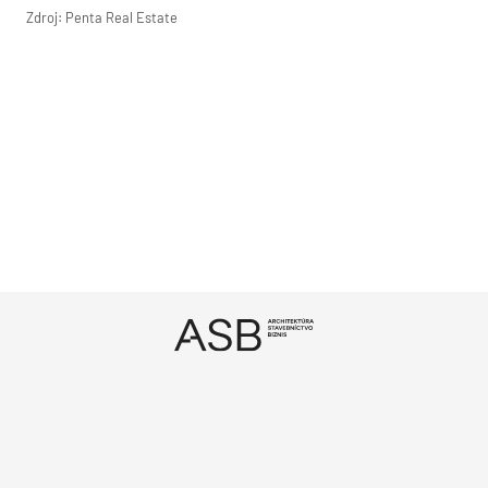
Zdroj: Penta Real Estate