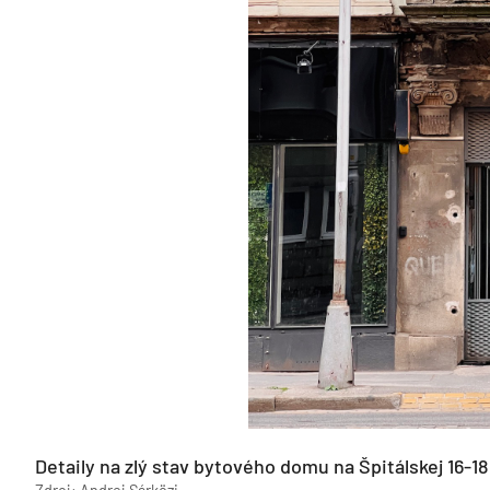
Detaily na zlý stav bytového domu na Špitálskej 16-18