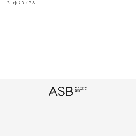
Zdroj: A B.K.P.Š.