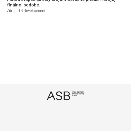
finálnej podobe.
Zdroj: ITB Development