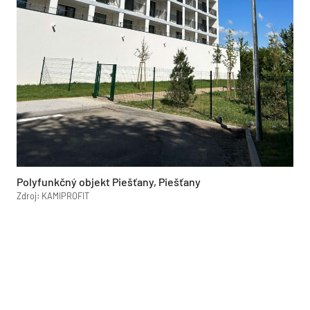
Polyfunkčný objekt Piešťany, Piešťany
Zdroj: KAMIPROFIT