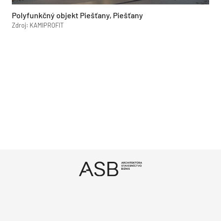
Polyfunkčný objekt Piešťany, Piešťany
Zdroj: KAMIPROFIT