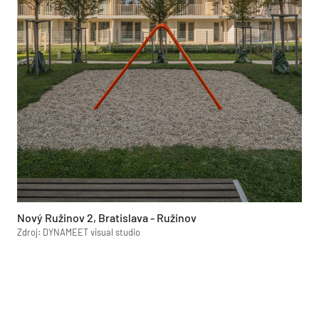
Nový Ružinov 2, Bratislava - Ružinov
Zdroj: DYNAMEET visual studio