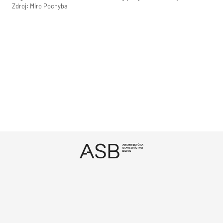
Zdroj: Miro Pochyba