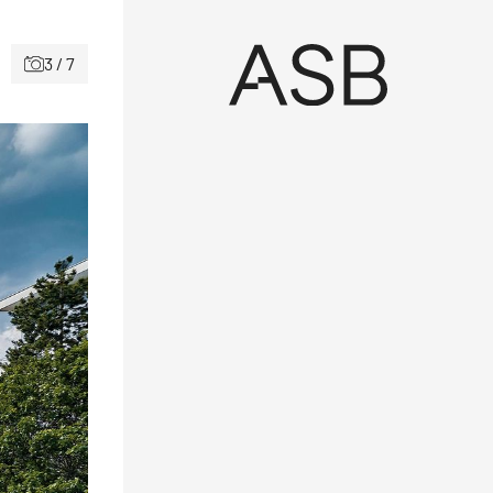
3 / 7