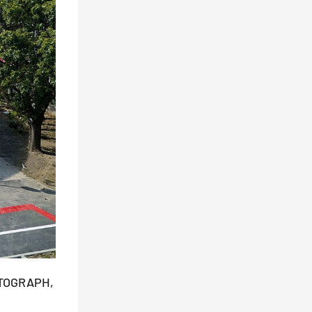
ANTOGRAPH,