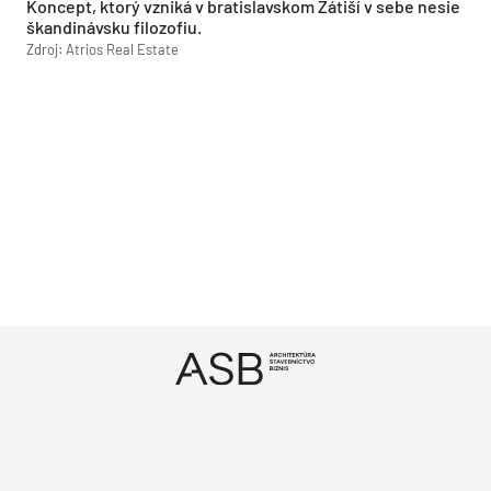
Koncept, ktorý vzniká v bratislavskom Zátiší v sebe nesie
škandinávsku filozofiu.
Zdroj: Atrios Real Estate