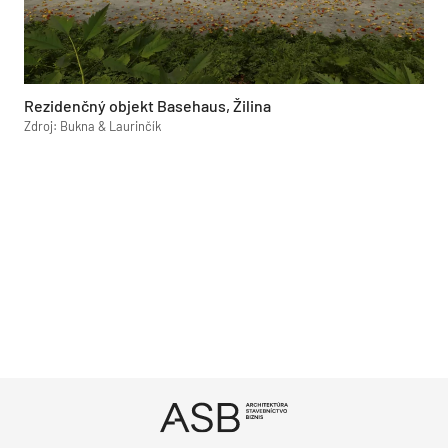
Rezidenčný objekt Basehaus, Žilina
Zdroj: Bukna & Laurinčík