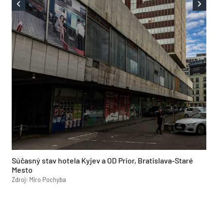
Súčasný stav hotela Kyjev a OD Prior, Bratislava-Staré
Mesto
Zdroj: Miro Pochyba