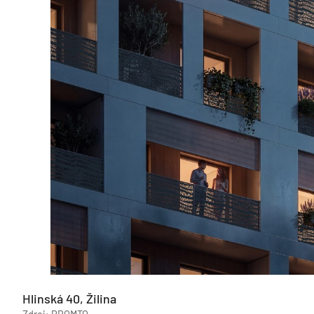
Hlinská 40, Žilina