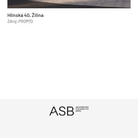
Hlinská 40, Žilina
Zdroj: PROMTO