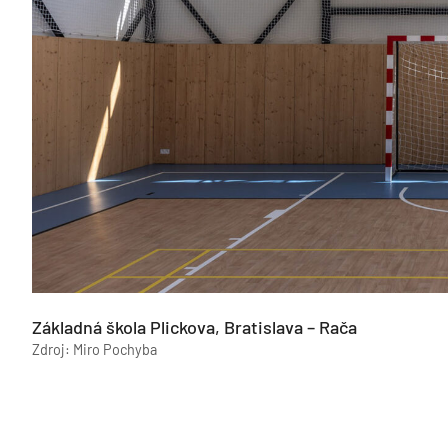
Základná škola Plickova, Bratislava – Rača
Zdroj: Miro Pochyba