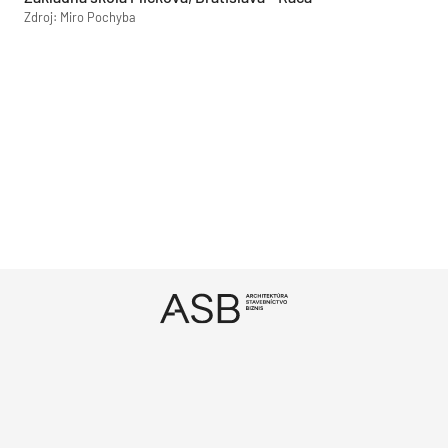
Zdroj: Miro Pochyba