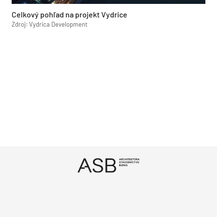
Celkový pohľad na projekt Vydrice
Zdroj: Vydrica Development