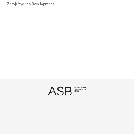
Zdroj: Vydrica Development