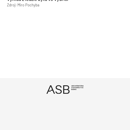
Zdroj: Miro Pochyba