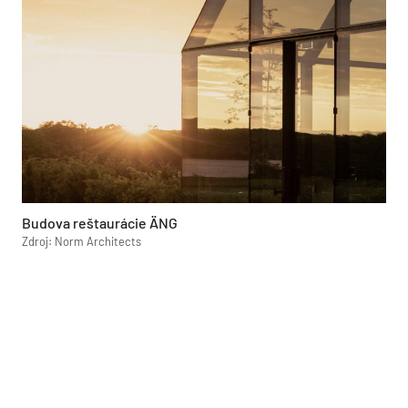
Budova reštaurácie ÄNG
Zdroj: Norm Architects