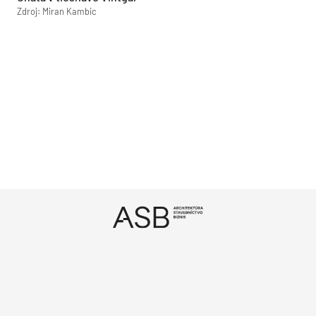
Zdroj: Miran Kambic