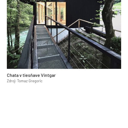
Chata v tiesňave Vintgar
Zdroj: Tomaz Gregoric