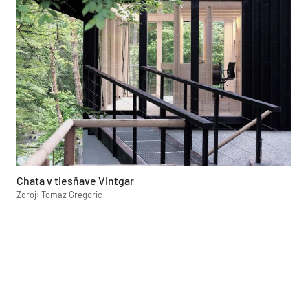
Chata v tiesňave Vintgar
Zdroj: Tomaz Gregoric